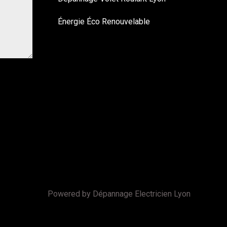
Énergie Éco Renouvelable
Powered by Dépannage Electricien Lyon