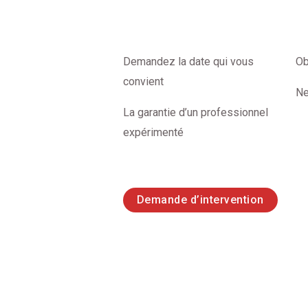
Demandez la date qui vous
Ob
convient
Ne
La garantie d’un professionnel
expérimenté
Demande d’intervention