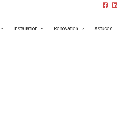
Installation
Rénovation
Astuces