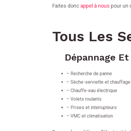
Faites donc
appel à nous
pour un 
Tous Les S
Dépannage Et 
– Recherche de panne
– Sèche-serviette et chauffage
– Chauffe-eau électrique
– Volets roulants
– Prises et interrupteurs
– VMC et climatisation