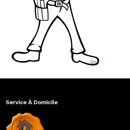
Service À Domicile