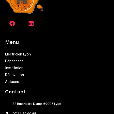
Menu
Electricien Lyon
Dépannage
Installation
Rénovation
Astuces
Contact
22 Rue Notre-Dame, 69006 Lyon
07 61 50 90 85