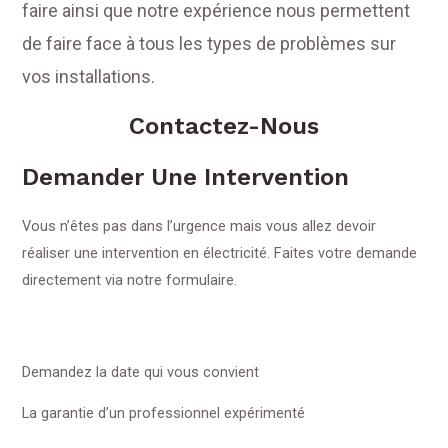
faire ainsi que notre expérience nous permettent
de faire face à tous les types de problèmes sur
vos installations.
Contactez-Nous
Demander Une Intervention
Vous n’êtes pas dans l’urgence mais vous allez devoir
réaliser une intervention en électricité. Faites votre demande
directement via notre formulaire.
Demandez la date qui vous convient
La garantie d’un professionnel expérimenté