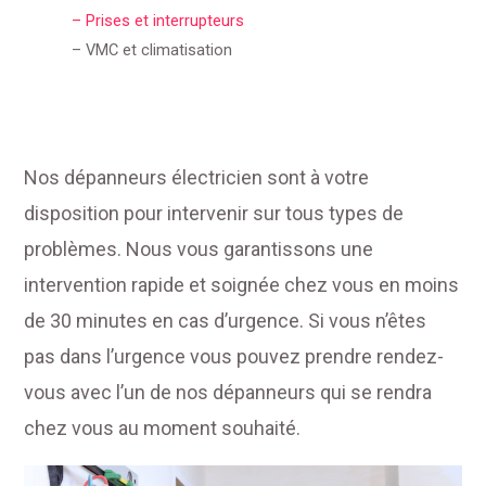
– Prises et interrupteurs
– VMC et climatisation
Nos dépanneurs électricien sont à votre
disposition pour intervenir sur tous types de
problèmes. Nous vous garantissons une
intervention rapide et soignée chez vous en moins
de 30 minutes en cas d’urgence. Si vous n’êtes
pas dans l’urgence vous pouvez prendre rendez-
vous avec l’un de nos dépanneurs qui se rendra
chez vous au moment souhaité.