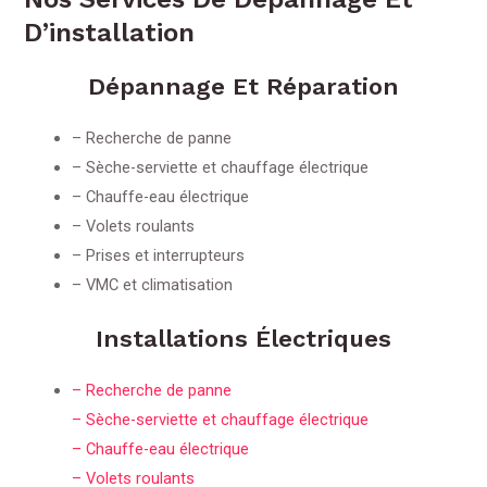
D’installation
Dépannage Et Réparation
– Recherche de panne
– Sèche-serviette et chauffage électrique
– Chauffe-eau électrique
– Volets roulants
– Prises et interrupteurs
– VMC et climatisation
Installations Électriques
– Recherche de panne
– Sèche-serviette et chauffage électrique
– Chauffe-eau électrique
– Volets roulants