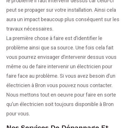
le problème il faut intervenir dessus car celui-ci
peut se propager sur votre installation. Ainsi cela
aura un impact beaucoup plus conséquent sur les
travaux nécessaires.
La première chose à faire est d’identifier le
problème ainsi que sa source. Une fois cela fait
vous pourrez envisager d’intervenir dessus vous
même ou de faire intervenir un électricien pour
faire face au problème. Si vous avez besoin d’un
électricien à Bron vous pouvez nous contacter.
Nous mettons tout en oeuvre pour faire en sorte
qu’un électricien soit toujours disponible à Bron
pour vous.
Nos Services De Dépannage Et