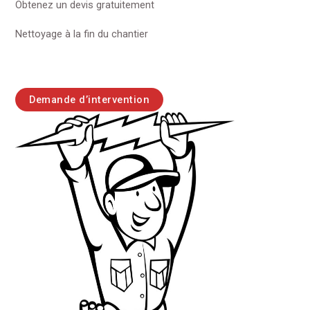
Obtenez un devis gratuitement
Nettoyage à la fin du chantier
Demande d’intervention