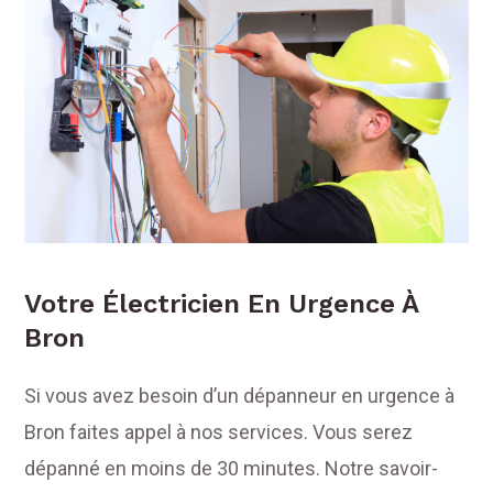
Votre Électricien En Urgence À
Bron
Si vous avez besoin d’un dépanneur en urgence à
Bron faites appel à nos services. Vous serez
dépanné en moins de 30 minutes. Notre savoir-