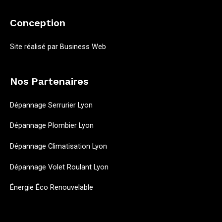
Conception
Site réalisé par
Business Web
Nos Partenaires
Dépannage Serrurier Lyon
Dépannage Plombier Lyon
Dépannage Climatisation Lyon
Dépannage Volet Roulant Lyon
Énergie Éco Renouvelable